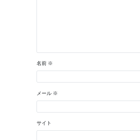
名前
※
メール
※
サイト