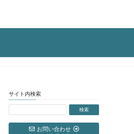
サイト内検索
お問い合わせ