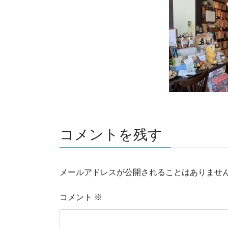
コメントを残す
メールアドレスが公開されることはありませ
コメント
※