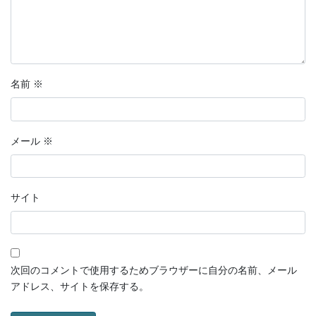
名前
※
メール
※
サイト
次回のコメントで使用するためブラウザーに自分の名前、メール
アドレス、サイトを保存する。