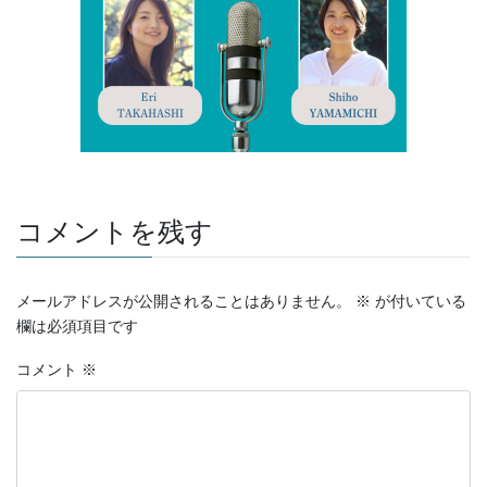
コメントを残す
メールアドレスが公開されることはありません。
※
が付いている
欄は必須項目です
コメント
※