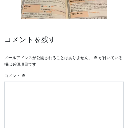
コメントを残す
メールアドレスが公開されることはありません。
※
が付いている
欄は必須項目です
コメント
※