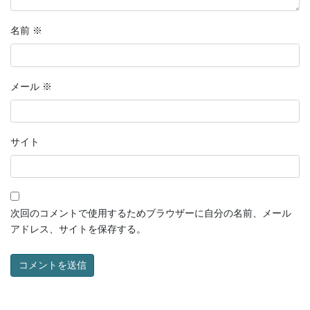
名前
※
メール
※
サイト
次回のコメントで使用するためブラウザーに自分の名前、メール
アドレス、サイトを保存する。