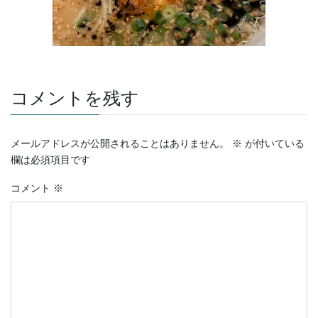
コメントを残す
メールアドレスが公開されることはありません。
※
が付いている
欄は必須項目です
コメント
※