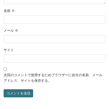
名前
※
メール
※
サイト
次回のコメントで使用するためブラウザーに自分の名前、メール
アドレス、サイトを保存する。