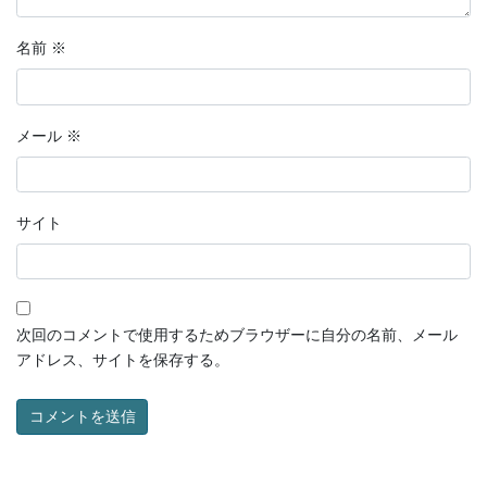
名前
※
メール
※
サイト
次回のコメントで使用するためブラウザーに自分の名前、メール
アドレス、サイトを保存する。