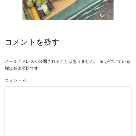
コメントを残す
メールアドレスが公開されることはありません。
※
が付いている
欄は必須項目です
コメント
※