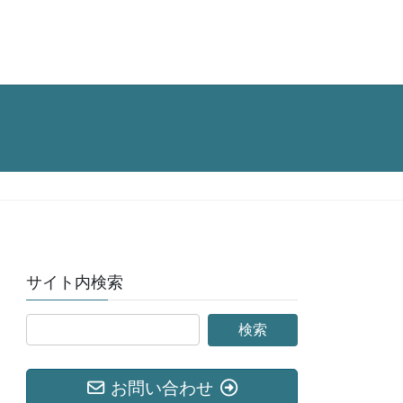
サイト内検索
お問い合わせ