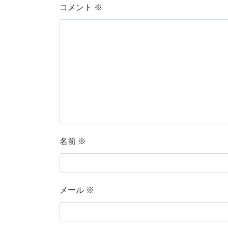
コメント
※
名前
※
メール
※