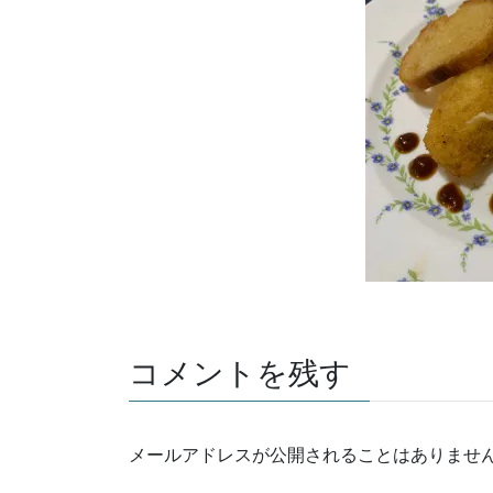
コメントを残す
メールアドレスが公開されることはありませ