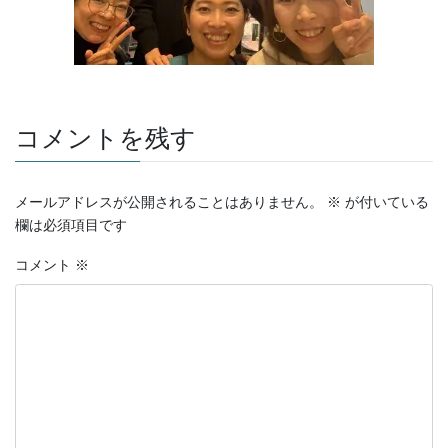
コメントを残す
メールアドレスが公開されることはありません。
※
が付いている
欄は必須項目です
コメント
※