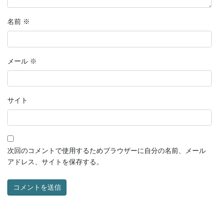
名前
※
メール
※
サイト
次回のコメントで使用するためブラウザーに自分の名前、メール
アドレス、サイトを保存する。