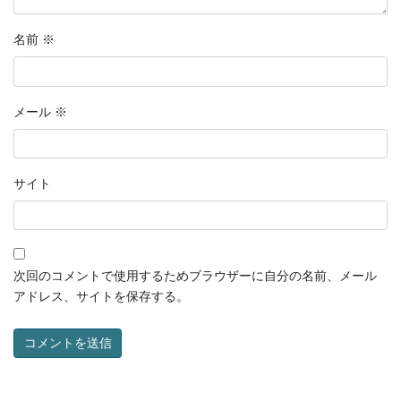
名前
※
メール
※
サイト
次回のコメントで使用するためブラウザーに自分の名前、メール
アドレス、サイトを保存する。