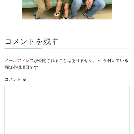
コメントを残す
メールアドレスが公開されることはありません。
※
が付いている
欄は必須項目です
コメント
※