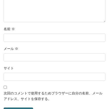
名前
※
メール
※
サイト
次回のコメントで使用するためブラウザーに自分の名前、メール
アドレス、サイトを保存する。