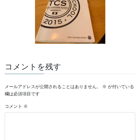
コメントを残す
メールアドレスが公開されることはありません。
※
が付いている
欄は必須項目です
コメント
※