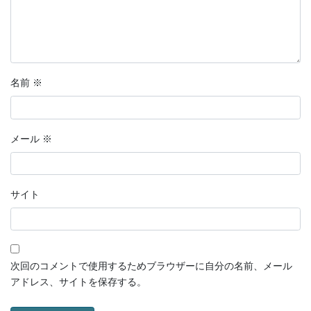
名前
※
メール
※
サイト
次回のコメントで使用するためブラウザーに自分の名前、メール
アドレス、サイトを保存する。