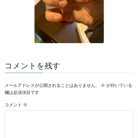
コメントを残す
メールアドレスが公開されることはありません。
※
が付いている
欄は必須項目です
コメント
※