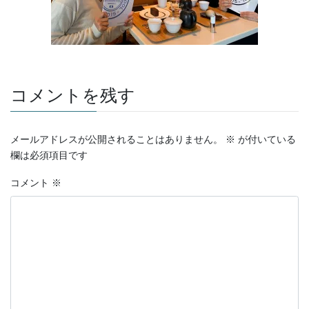
コメントを残す
メールアドレスが公開されることはありません。
※
が付いている
欄は必須項目です
コメント
※