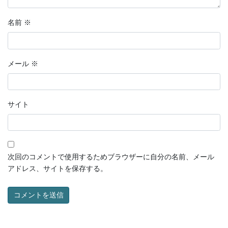
名前
※
メール
※
サイト
次回のコメントで使用するためブラウザーに自分の名前、メール
アドレス、サイトを保存する。