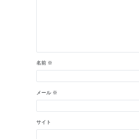
名前
※
メール
※
サイト