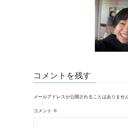
コメントを残す
メールアドレスが公開されることはありませ
コメント
※