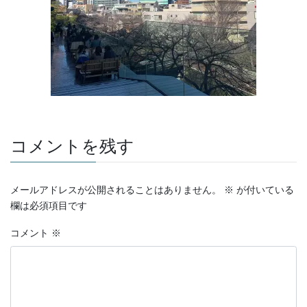
コメントを残す
メールアドレスが公開されることはありません。
※
が付いている
欄は必須項目です
コメント
※