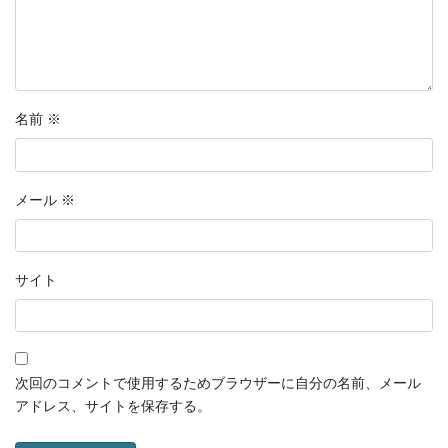
名前
※
メール
※
サイト
次回のコメントで使用するためブラウザーに自分の名前、メール
アドレス、サイトを保存する。