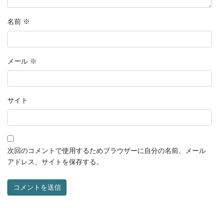
名前
※
メール
※
サイト
次回のコメントで使用するためブラウザーに自分の名前、メール
アドレス、サイトを保存する。