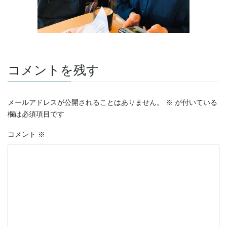
コメントを残す
メールアドレスが公開されることはありません。
※
が付いている
欄は必須項目です
コメント
※