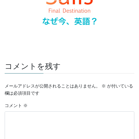
コメントを残す
メールアドレスが公開されることはありません。
※
が付いている
欄は必須項目です
コメント
※