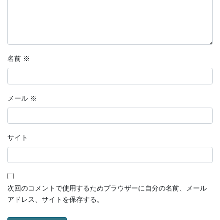
名前
※
メール
※
サイト
次回のコメントで使用するためブラウザーに自分の名前、メール
アドレス、サイトを保存する。