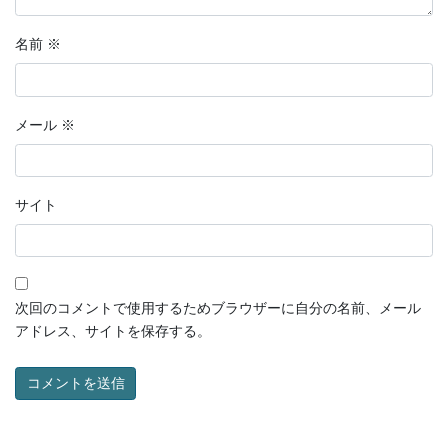
名前
※
メール
※
サイト
次回のコメントで使用するためブラウザーに自分の名前、メール
アドレス、サイトを保存する。