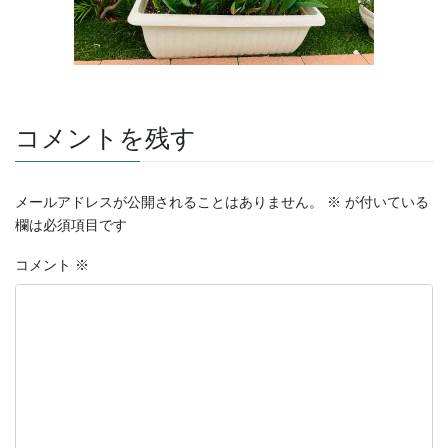
コメントを残す
メールアドレスが公開されることはありません。
※
が付いている
欄は必須項目です
コメント
※