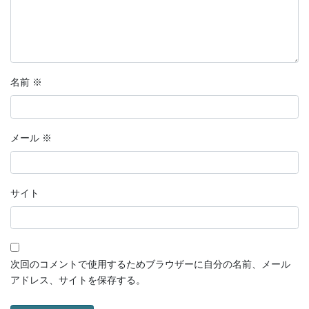
名前
※
メール
※
サイト
次回のコメントで使用するためブラウザーに自分の名前、メール
アドレス、サイトを保存する。