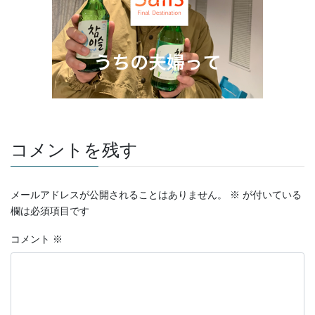
コメントを残す
メールアドレスが公開されることはありません。
※
が付いている
欄は必須項目です
コメント
※