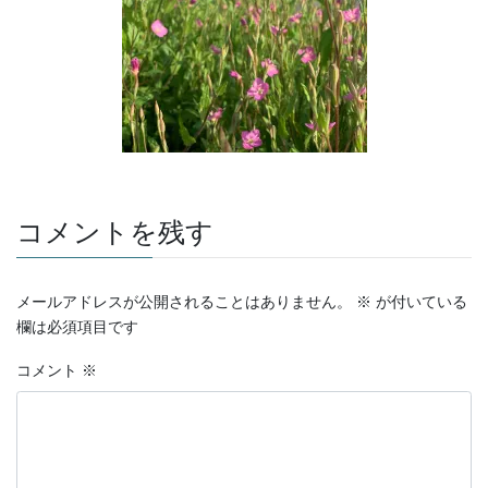
コメントを残す
メールアドレスが公開されることはありません。
※
が付いている
欄は必須項目です
コメント
※