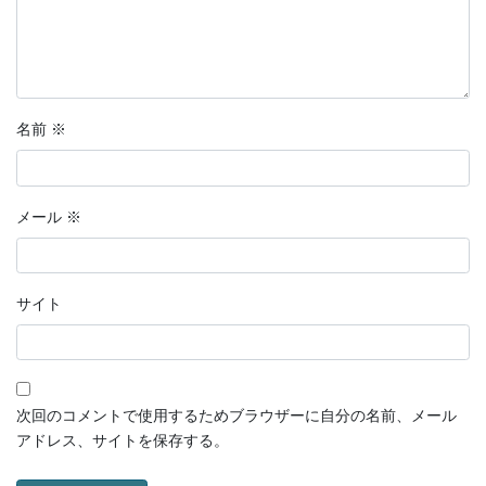
名前
※
メール
※
サイト
次回のコメントで使用するためブラウザーに自分の名前、メール
アドレス、サイトを保存する。