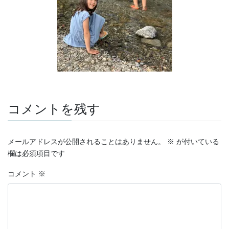
コメントを残す
メールアドレスが公開されることはありません。
※
が付いている
欄は必須項目です
コメント
※