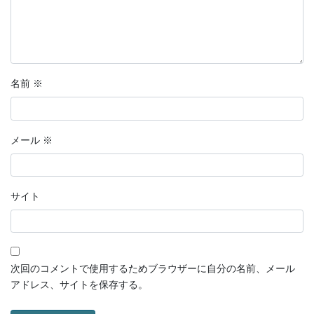
名前
※
メール
※
サイト
次回のコメントで使用するためブラウザーに自分の名前、メール
アドレス、サイトを保存する。