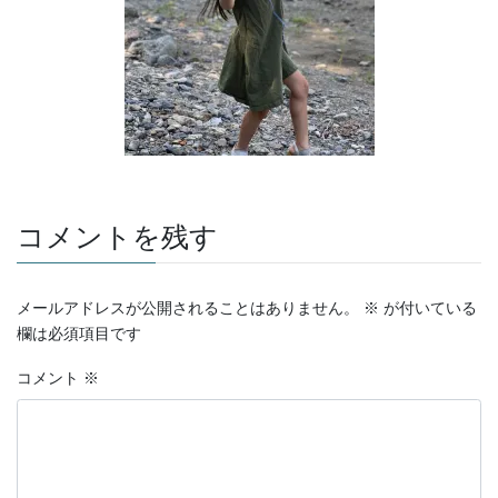
コメントを残す
メールアドレスが公開されることはありません。
※
が付いている
欄は必須項目です
コメント
※