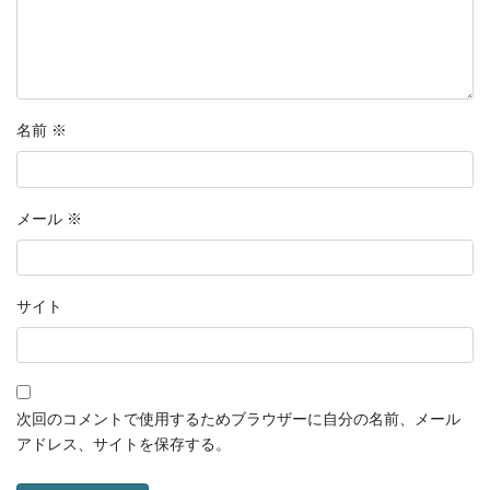
名前
※
メール
※
サイト
次回のコメントで使用するためブラウザーに自分の名前、メール
アドレス、サイトを保存する。