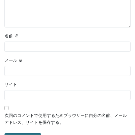
名前
※
メール
※
サイト
次回のコメントで使用するためブラウザーに自分の名前、メール
アドレス、サイトを保存する。