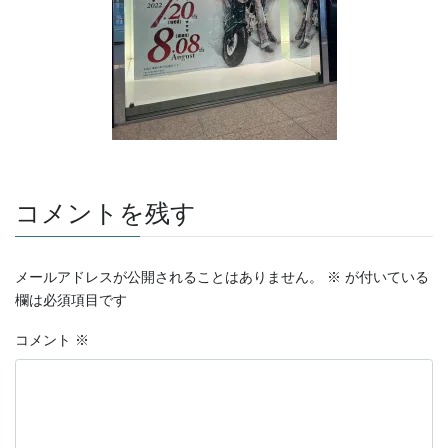
コメントを残す
メールアドレスが公開されることはありません。
※
が付いている
欄は必須項目です
コメント
※