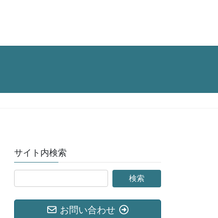
サイト内検索
お問い合わせ