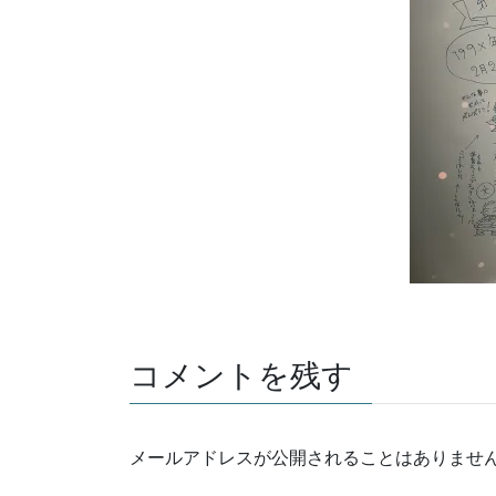
コメントを残す
メールアドレスが公開されることはありませ