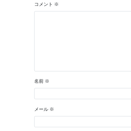
コメント
※
名前
※
メール
※