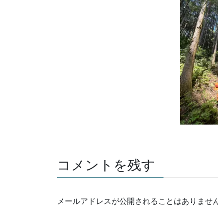
コメントを残す
メールアドレスが公開されることはありませ