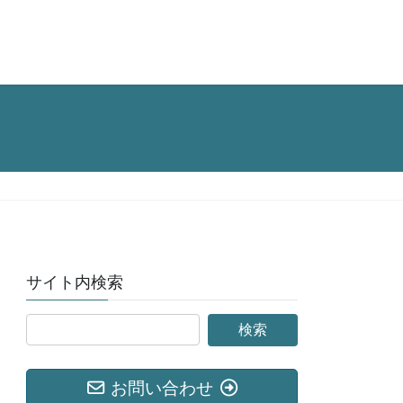
サイト内検索
お問い合わせ