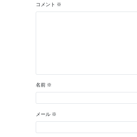
コメント
※
名前
※
メール
※