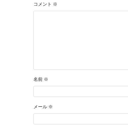
コメント
※
名前
※
メール
※