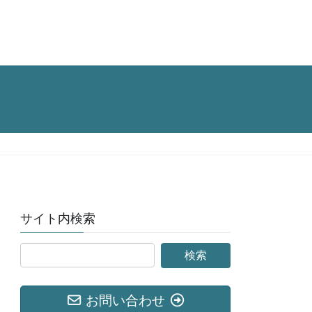
サイト内検索
お問い合わせ