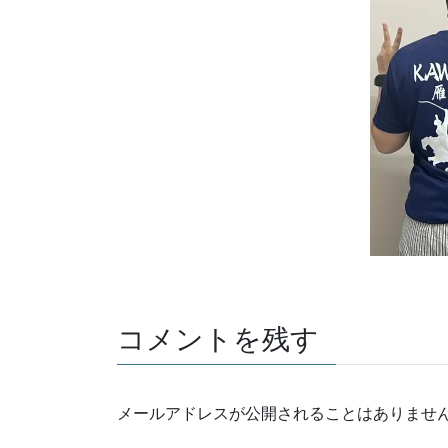
コメントを残す
メールアドレスが公開されることはありませ