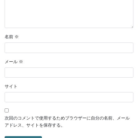
名前
※
メール
※
サイト
次回のコメントで使用するためブラウザーに自分の名前、メール
アドレス、サイトを保存する。