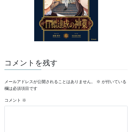
コメントを残す
メールアドレスが公開されることはありません。
※
が付いている
欄は必須項目です
コメント
※