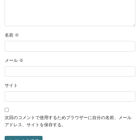
名前
※
メール
※
サイト
次回のコメントで使用するためブラウザーに自分の名前、メール
アドレス、サイトを保存する。