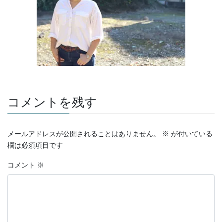
コメントを残す
メールアドレスが公開されることはありません。
※
が付いている
欄は必須項目です
コメント
※