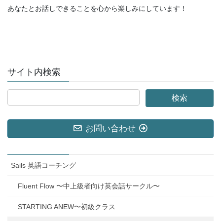
あなたとお話しできることを心から楽しみにしています！
サイト内検索
お問い合わせ
Sails 英語コーチング
Fluent Flow 〜中上級者向け英会話サークル〜
STARTING ANEW〜初級クラス