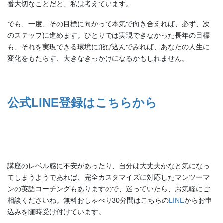
番大切なことだと、私は考えています。
でも、一度、その目標に向かって本気で向き合えれば、必ず、次
のステップに進めます。ひとりでは実現できなかった長年の目標
も、それを実現できる環境に飛び込んでみれば、あなたの人生に
変化をもたらす、大きなきっかけになるかもしれません。
公式LINE登録はこちらから
講座のレベル感に不安があったり、自分は大丈夫かなと気になっ
てしまうようであれば、完全カスタマイズに対応したマンツーマ
ンの英語コーチングもありますので、迷っていたら、お気軽にご
相談くださいね。無料おしゃべり30分間はこちらの
LINE
からお申
込みを随時受け付けています。