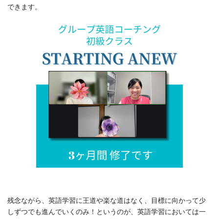
できます。
残念ながら、英語学習に王道や楽な道はなく、目標に向かって少
しずつでも進んでいくのみ！というのが、英語学習においては一