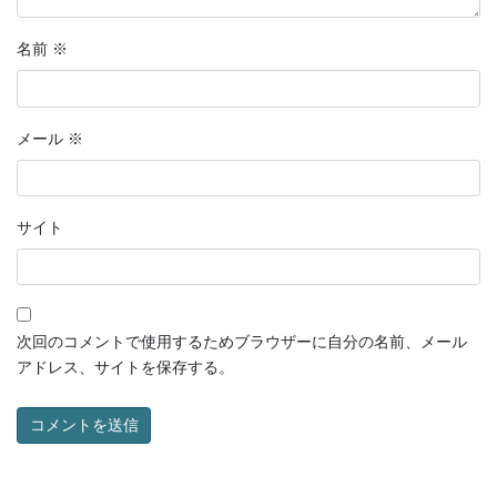
名前
※
メール
※
サイト
次回のコメントで使用するためブラウザーに自分の名前、メール
アドレス、サイトを保存する。