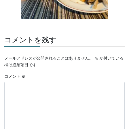
コメントを残す
メールアドレスが公開されることはありません。
※
が付いている
欄は必須項目です
コメント
※