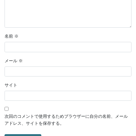
名前
※
メール
※
サイト
次回のコメントで使用するためブラウザーに自分の名前、メール
アドレス、サイトを保存する。