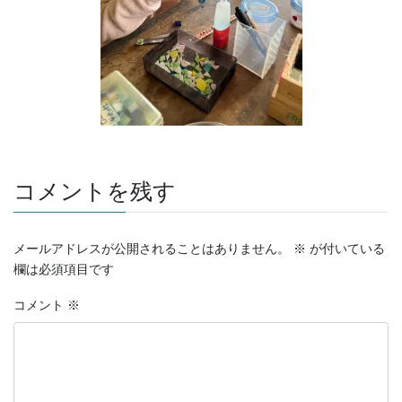
コメントを残す
メールアドレスが公開されることはありません。
※
が付いている
欄は必須項目です
コメント
※