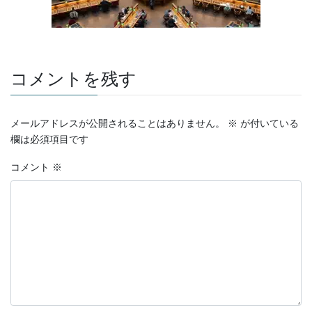
コメントを残す
メールアドレスが公開されることはありません。
※
が付いている
欄は必須項目です
コメント
※