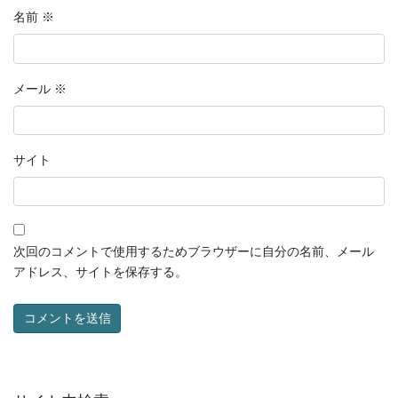
名前
※
メール
※
サイト
次回のコメントで使用するためブラウザーに自分の名前、メール
アドレス、サイトを保存する。