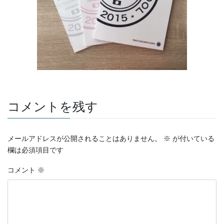
コメントを残す
メールアドレスが公開されることはありません。
※
が付いている
欄は必須項目です
コメント
※