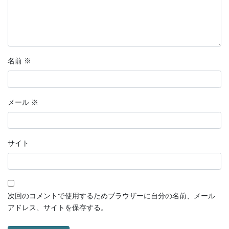
名前
※
メール
※
サイト
次回のコメントで使用するためブラウザーに自分の名前、メール
アドレス、サイトを保存する。