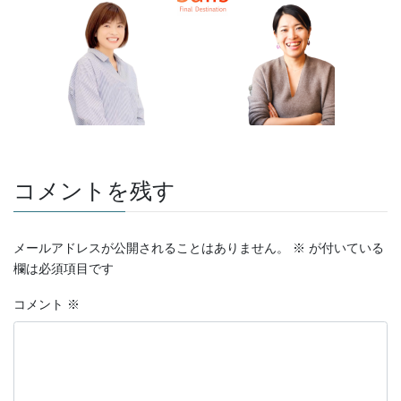
コメントを残す
メールアドレスが公開されることはありません。
※
が付いている
欄は必須項目です
コメント
※