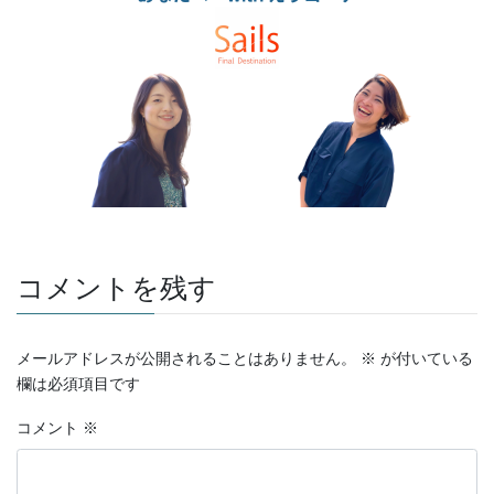
コメントを残す
メールアドレスが公開されることはありません。
※
が付いている
欄は必須項目です
コメント
※