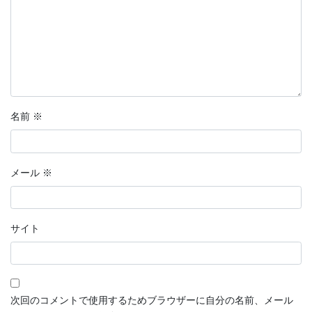
名前
※
メール
※
サイト
次回のコメントで使用するためブラウザーに自分の名前、メール