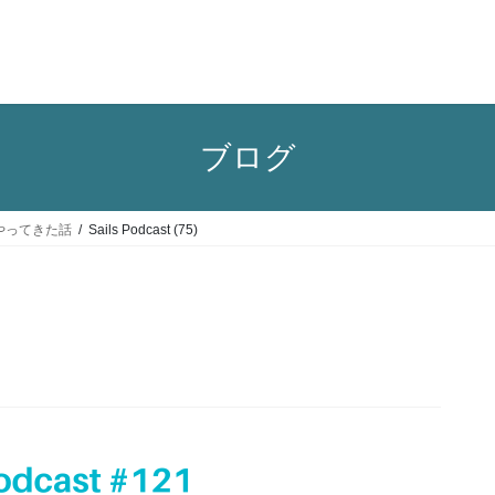
ブログ
からやってきた話
Sails Podcast (75)