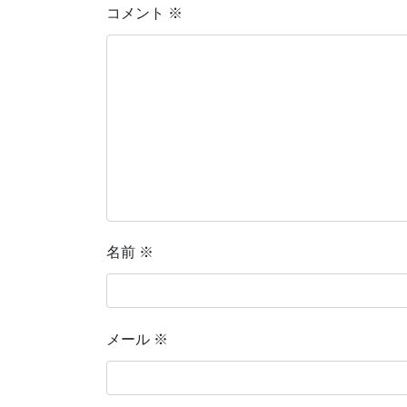
コメント
※
名前
※
メール
※