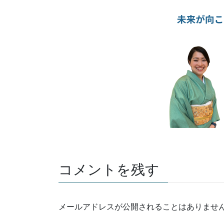
コメントを残す
メールアドレスが公開されることはありませ