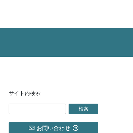
サイト内検索
お問い合わせ