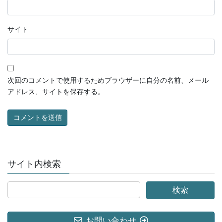
サイト
次回のコメントで使用するためブラウザーに自分の名前、メール
アドレス、サイトを保存する。
サイト内検索
お問い合わせ