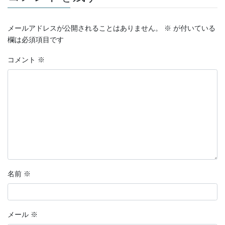
メールアドレスが公開されることはありません。
※
が付いている
欄は必須項目です
コメント
※
名前
※
メール
※