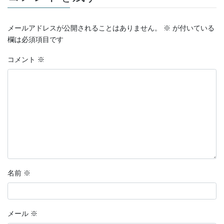
メールアドレスが公開されることはありません。
※
が付いている
欄は必須項目です
コメント
※
名前
※
メール
※