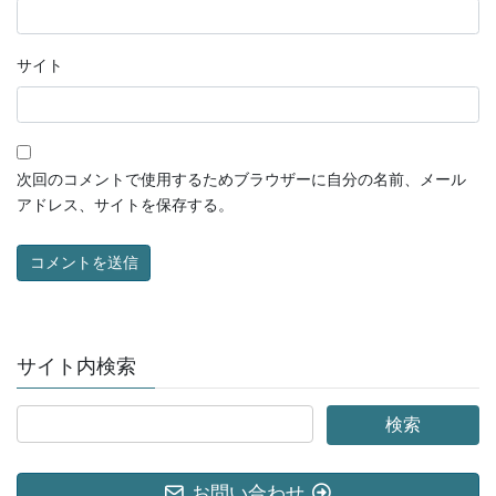
サイト
次回のコメントで使用するためブラウザーに自分の名前、メール
アドレス、サイトを保存する。
サイト内検索
お問い合わせ