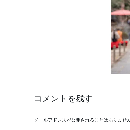
コメントを残す
メールアドレスが公開されることはありませ