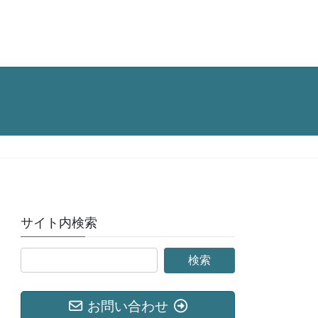
サイト内検索
お問い合わせ