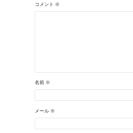
コメント
※
名前
※
メール
※