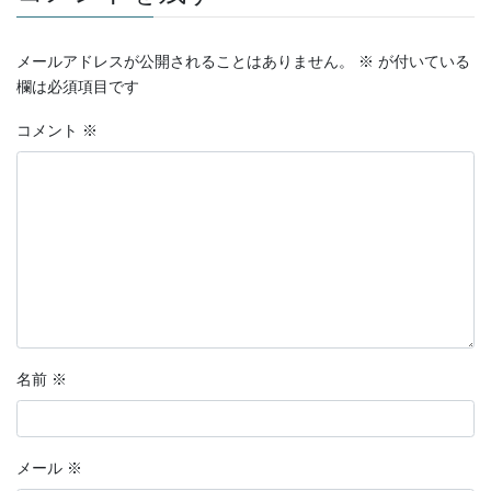
メールアドレスが公開されることはありません。
※
が付いている
欄は必須項目です
コメント
※
名前
※
メール
※