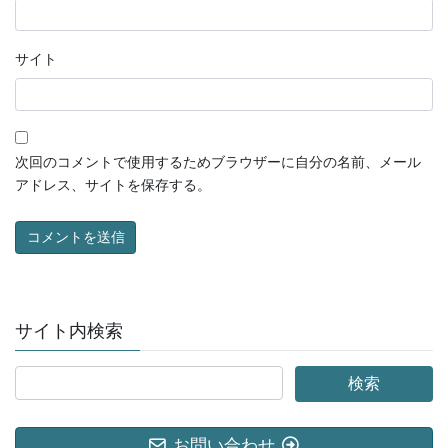
サイト
次回のコメントで使用するためブラウザーに自分の名前、メール
アドレス、サイトを保存する。
サイト内検索
お問い合わせ