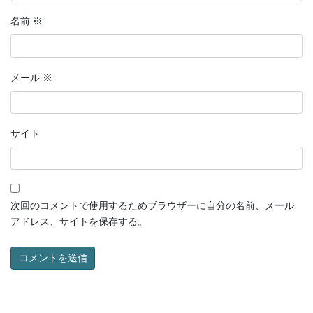
名前
※
メール
※
サイト
次回のコメントで使用するためブラウザーに自分の名前、メール
アドレス、サイトを保存する。