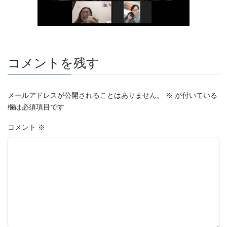
コメントを残す
メールアドレスが公開されることはありません。
※
が付いている
欄は必須項目です
コメント
※