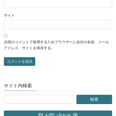
サイト
次回のコメントで使用するためブラウザーに自分の名前、メール
アドレス、サイトを保存する。
サイト内検索
お問い合わせ