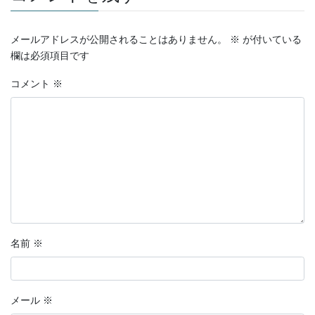
メールアドレスが公開されることはありません。
※
が付いている
欄は必須項目です
コメント
※
名前
※
メール
※