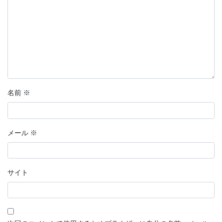
名前
※
メール
※
サイト