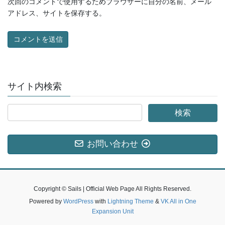
次回のコメントで使用するためブラウザーに自分の名前、メール
アドレス、サイトを保存する。
サイト内検索
お問い合わせ
Copyright © Sails | Official Web Page All Rights Reserved.
Powered by
WordPress
with
Lightning Theme
&
VK All in One
Expansion Unit