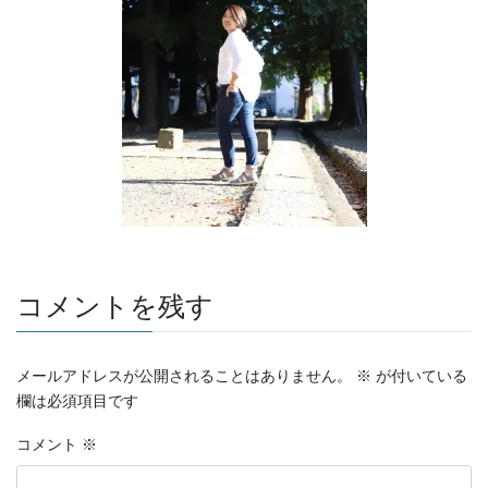
コメントを残す
メールアドレスが公開されることはありません。
※
が付いている
欄は必須項目です
コメント
※