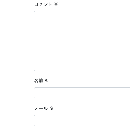
コメント
※
名前
※
メール
※