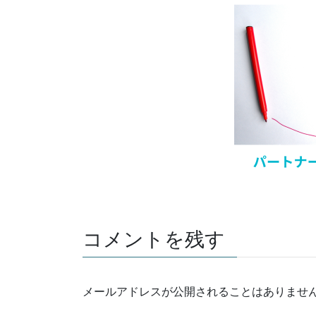
コメントを残す
メールアドレスが公開されることはありませ