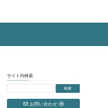
サイト内検索
お問い合わせ