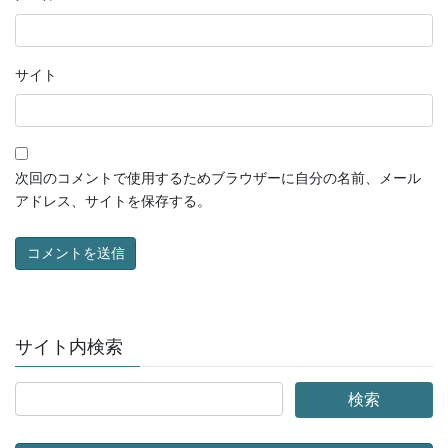
サイト
次回のコメントで使用するためブラウザーに自分の名前、メール
アドレス、サイトを保存する。
サイト内検索