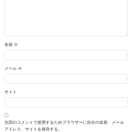
名前
※
メール
※
サイト
次回のコメントで使用するためブラウザーに自分の名前、メール
アドレス、サイトを保存する。