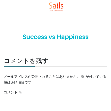
コメントを残す
メールアドレスが公開されることはありません。
※
が付いている
欄は必須項目です
コメント
※