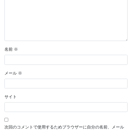
名前
※
メール
※
サイト
次回のコメントで使用するためブラウザーに自分の名前、メール