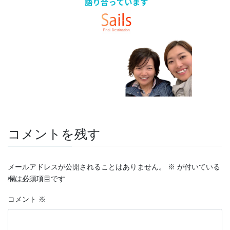
コメントを残す
メールアドレスが公開されることはありません。
※
が付いている
欄は必須項目です
コメント
※