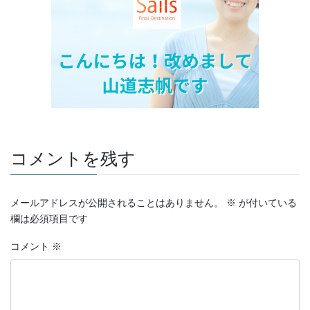
コメントを残す
メールアドレスが公開されることはありません。
※
が付いている
欄は必須項目です
コメント
※