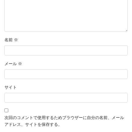
名前
※
メール
※
サイト
次回のコメントで使用するためブラウザーに自分の名前、メール
アドレス、サイトを保存する。