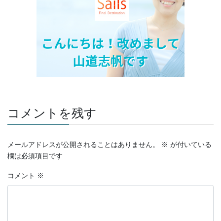
コメントを残す
メールアドレスが公開されることはありません。
※
が付いている
欄は必須項目です
コメント
※