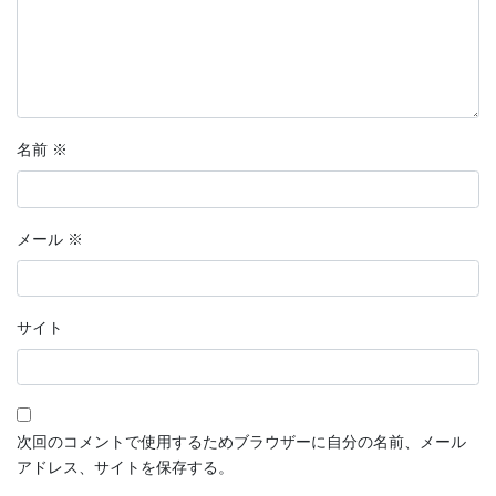
名前
※
メール
※
サイト
次回のコメントで使用するためブラウザーに自分の名前、メール
アドレス、サイトを保存する。