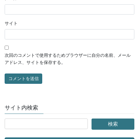
サイト
次回のコメントで使用するためブラウザーに自分の名前、メール
アドレス、サイトを保存する。
サイト内検索