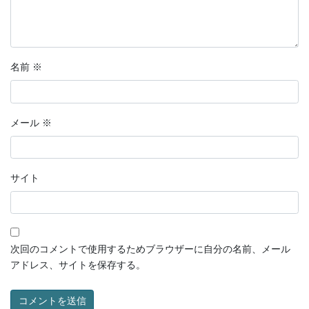
名前
※
メール
※
サイト
次回のコメントで使用するためブラウザーに自分の名前、メール
アドレス、サイトを保存する。