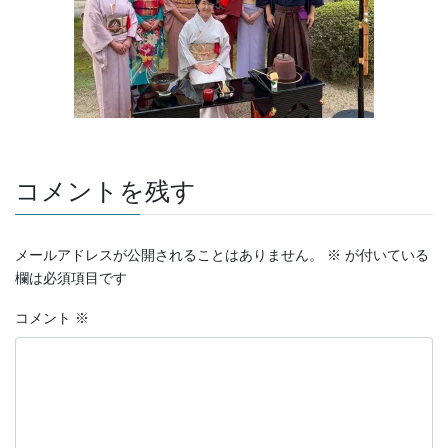
コメントを残す
メールアドレスが公開されることはありません。
※
が付いている
欄は必須項目です
コメント
※