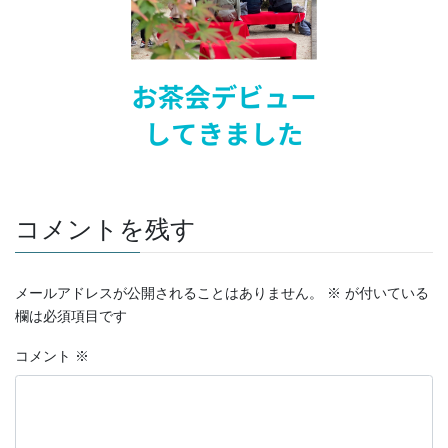
コメントを残す
メールアドレスが公開されることはありません。
※
が付いている
欄は必須項目です
コメント
※