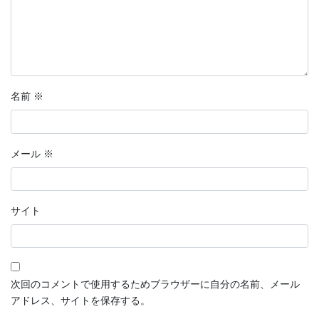
名前
※
メール
※
サイト
次回のコメントで使用するためブラウザーに自分の名前、メール
アドレス、サイトを保存する。